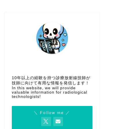
10年以上の経験を持つ診療放射線技師が
技師に向けて有用な情報を発信します！
In this website, we will provide
valuable information for radiological
technologists!
＼ Follow me ／