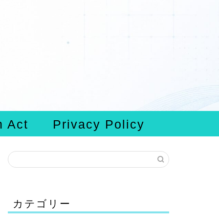
n Act
Privacy Policy
カテゴリー