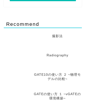
Recommend
撮影法
Radiography
GATE10の使い方 ２ ~物理モ
デルの比較~
GATEの使い方 １ ~vGATEの
環境構築~