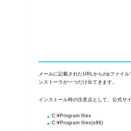
メールに記載されたURLからzipファ
ンストーラが一つだけ出てきます。
インストール時の注意点として、公式サ
C:¥Program files
C:¥Program files(x86)