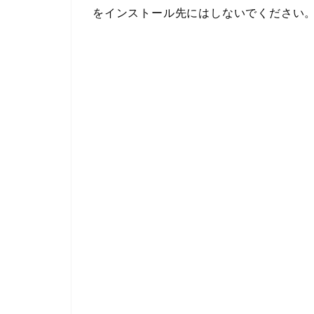
をインストール先にはしないでください