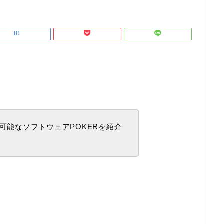
可能なソフトウェアPOKERを紹介