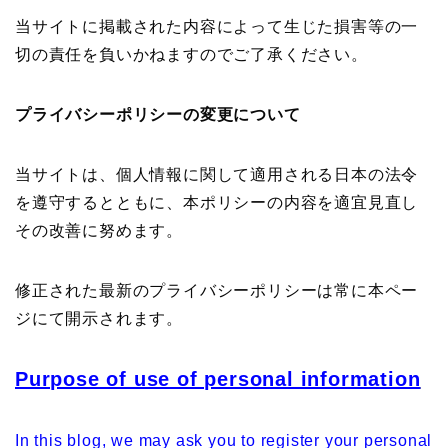
当サイトに掲載された内容によって生じた損害等の一
切の責任を負いかねますのでご了承ください。
プライバシーポリシーの変更について
当サイトは、個人情報に関して適用される日本の法令
を遵守するとともに、本ポリシーの内容を適宜見直し
その改善に努めます。
修正された最新のプライバシーポリシーは常に本ペー
ジにて開示されます。
Purpose of use of personal information
In this blog, we may ask you to register your personal