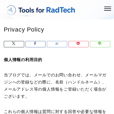
Privacy Policy
個人情報の利用目的
当ブログでは、メールでのお問い合わせ、メールマガ
ジンへの登録などの際に、名前（ハンドルネーム）、
メールアドレス等の個人情報をご登録いただく場合が
ございます。
これらの個人情報は質問に対する回答や必要な情報を