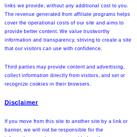
links we provide, without any additional cost to you.
The revenue generated from affiliate programs helps
cover the operational costs of our site and aims to
provide better content. We value trustworthy
information and transparency, striving to create a site
that our visitors can use with confidence.
Third parties may provide content and advertising,
collect information directly from visitors, and set or
recognize cookies in their browsers.
Disclaimer
If you move from this site to another site by a link or
banner, we will not be responsible for the