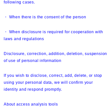
following cases.
・ When there is the consent of the person
・ When disclosure is required for cooperation with
laws and regulations
Disclosure, correction, addition, deletion, suspension
of use of personal information
If you wish to disclose, correct, add, delete, or stop
using your personal data, we will confirm your
identity and respond promptly.
About access analysis tools