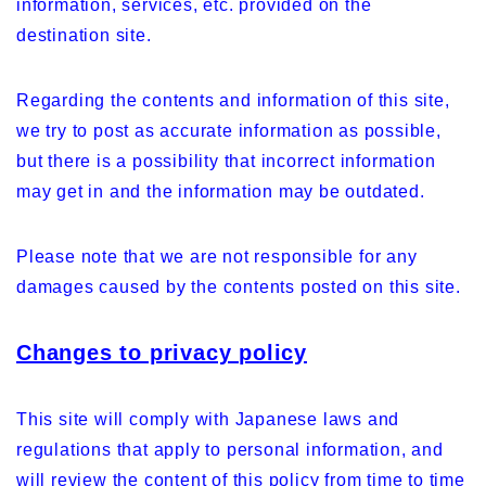
information, services, etc. provided on the
destination site.
Regarding the contents and information of this site,
we try to post as accurate information as possible,
but there is a possibility that incorrect information
may get in and the information may be outdated.
Please note that we are not responsible for any
damages caused by the contents posted on this site.
Changes to privacy policy
This site will comply with Japanese laws and
regulations that apply to personal information, and
will review the content of this policy from time to time