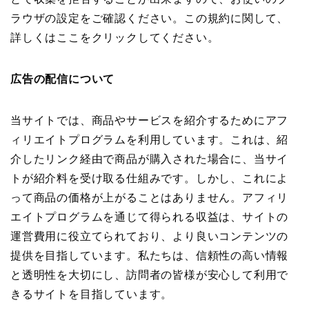
ラウザの設定をご確認ください。この規約に関して、
詳しくはここをクリックしてください。
広告の配信について
当サイトでは、商品やサービスを紹介するためにアフ
ィリエイトプログラムを利用しています。これは、紹
介したリンク経由で商品が購入された場合に、当サイ
トが紹介料を受け取る仕組みです。しかし、これによ
って商品の価格が上がることはありません。アフィリ
エイトプログラムを通じて得られる収益は、サイトの
運営費用に役立てられており、より良いコンテンツの
提供を目指しています。私たちは、信頼性の高い情報
と透明性を大切にし、訪問者の皆様が安心して利用で
きるサイトを目指しています。