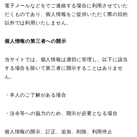
電子メールなどをでご連絡する場合に利用させていた
だくものであり、個人情報をご提供いただく際の目的
以外では利用いたしません。
個人情報の第三者への開示
当サイトでは、個人情報は適切に管理し、以下に該当
する場合を除いて第三者に開示することはありませ
ん。
・本人のご了解がある場合
・法令等への協力のため、開示が必要となる場合
個人情報の開示、訂正、追加、削除、利用停止