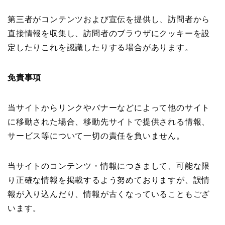
第三者がコンテンツおよび宣伝を提供し、訪問者から
直接情報を収集し、訪問者のブラウザにクッキーを設
定したりこれを認識したりする場合があります。
免責事項
当サイトからリンクやバナーなどによって他のサイト
に移動された場合、移動先サイトで提供される情報、
サービス等について一切の責任を負いません。
当サイトのコンテンツ・情報につきまして、可能な限
り正確な情報を掲載するよう努めておりますが、誤情
報が入り込んだり、情報が古くなっていることもござ
います。