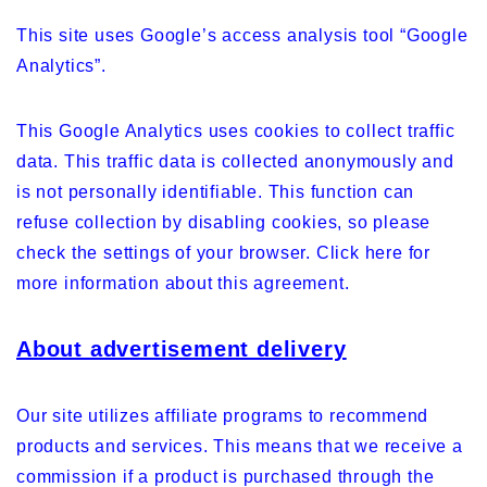
This site uses Google’s access analysis tool “Google
Analytics”.
This Google Analytics uses cookies to collect traffic
data. This traffic data is collected anonymously and
is not personally identifiable. This function can
refuse collection by disabling cookies, so please
check the settings of your browser. Click here for
more information about this agreement.
About advertisement delivery
Our site utilizes affiliate programs to recommend
products and services. This means that we receive a
commission if a product is purchased through the