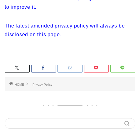
to improve it.
The latest amended privacy policy will always be
disclosed on this page.
HOME
Privacy Policy