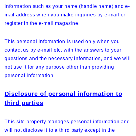
information such as your name (handle name) and e-
mail address when you make inquiries by e-mail or
register in the e-mail magazine.
This personal information is used only when you
contact us by e-mail etc. with the answers to your
questions and the necessary information, and we will
not use it for any purpose other than providing
personal information.
Disclosure of personal information to
third parties
This site properly manages personal information and
will not disclose it to a third party except in the