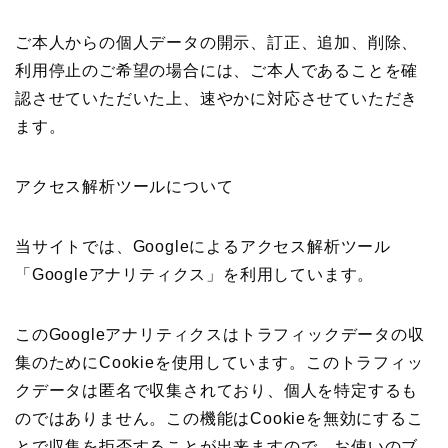
ご本人からの個人データの開示、訂正、追加、削除、
利用停止のご希望の場合には、ご本人であることを確
認させていただいた上、速やかに対応させていただき
ます。
アクセス解析ツールについて
当サイトでは、Googleによるアクセス解析ツール
「Googleアナリティクス」を利用しています。
このGoogleアナリティクスはトラフィックデータの収
集のためにCookieを使用しています。このトラフィッ
クデータは匿名で収集されており、個人を特定するも
のではありません。この機能はCookieを無効にするこ
とで収集を拒否することが出来ますので、お使いのブ